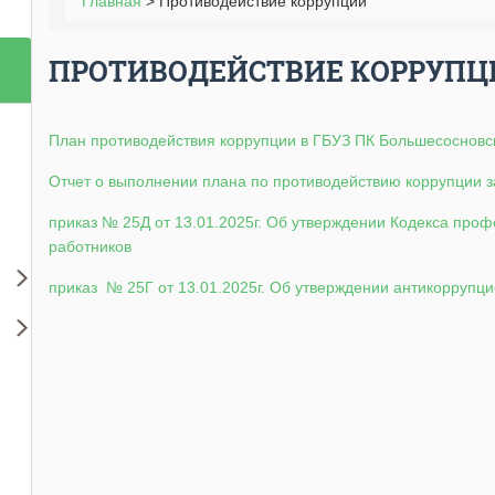
Главная
>
Противодействие коррупции
ПРОТИВОДЕЙСТВИЕ КОРРУПЦ
План противодействия коррупции в ГБУЗ ПК Большесосновска
Отчет о выполнении плана по противодействию коррупции за
приказ № 25Д от 13.01.2025г. Об утверждении Кодекса про
работников
приказ № 25Г от 13.01.2025г. Об утверждении антикоррупц