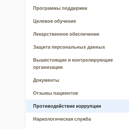
Программы поддержки
Целевое обучение
Лекарственное обеспечение
Защита персональных данных
Вышестоящие и контролирующие
организации
Документы
Отзывы пациентов
Противодействие коррупции
Наркологическая служба