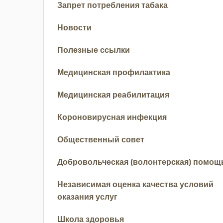
Запрет потребления табака
Новости
Полезные ссылки
Медицинская профилактика
Медицинская реабилитация
Короновирусная инфекция
Общественный совет
Добровольческая (волонтерская) помощ
Независимая оценка качества условий
оказания услуг
Школа здоровья