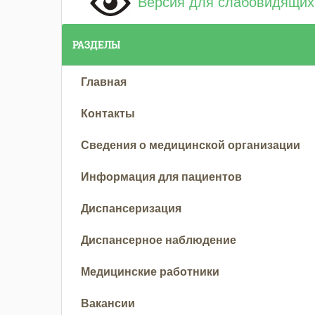
Версия для слабовидящих
РАЗДЕЛЫ
Главная
Контакты
Сведения о медицинской организации
Информация для пациентов
Диспансеризация
Диспансерное наблюдение
Медицинские работники
Вакансии