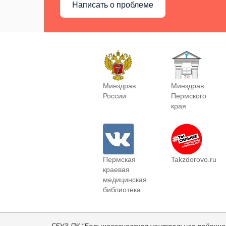
Написать о проблеме
Минздрав
Минздрав
России
Пермского
края
Пермская
Takzdorovo.ru
краевая
медицинская
библиотека